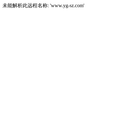
未能解析此远程名称: 'www.yg-sz.com'