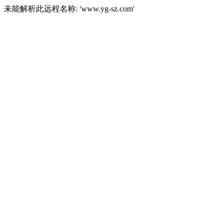
未能解析此远程名称: 'www.yg-sz.com'