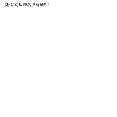
目标站对应域名没有解析!