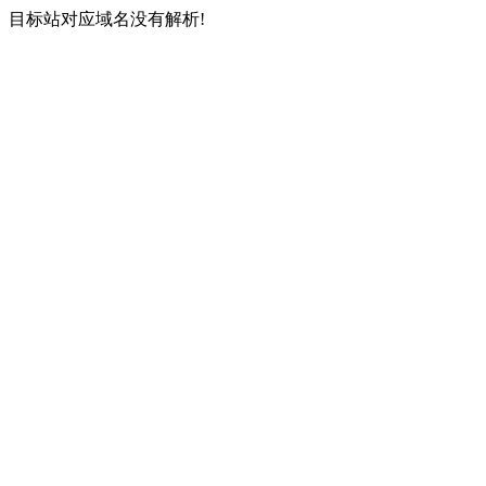
目标站对应域名没有解析!