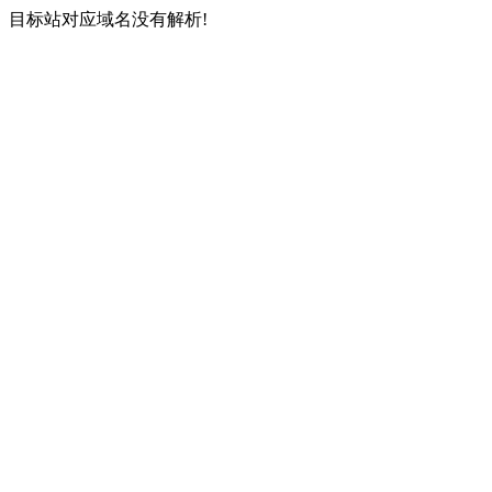
目标站对应域名没有解析!