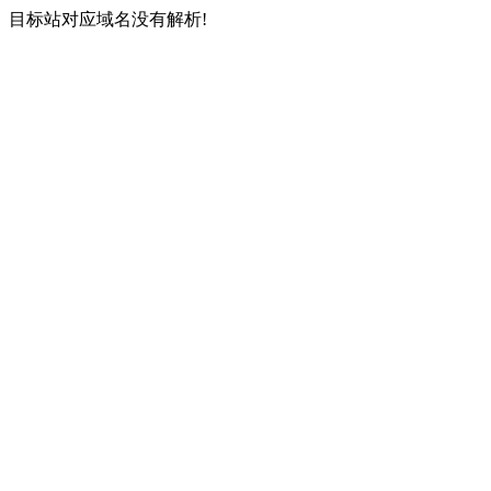
目标站对应域名没有解析!