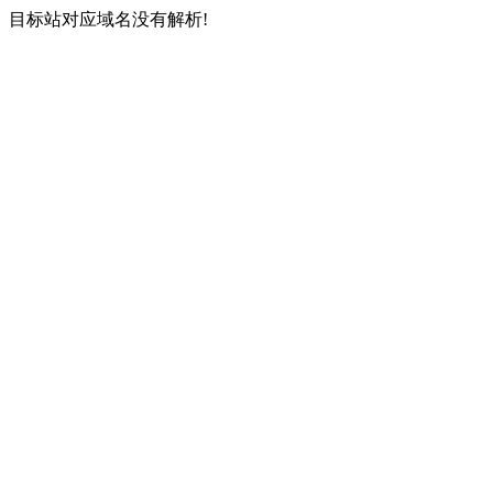
目标站对应域名没有解析!