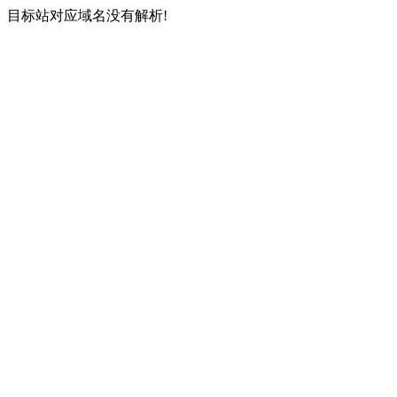
目标站对应域名没有解析!