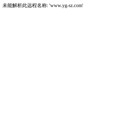
未能解析此远程名称: 'www.yg-sz.com'