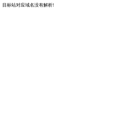
目标站对应域名没有解析!