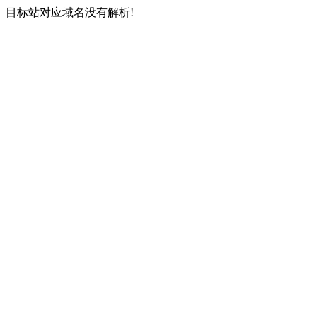
目标站对应域名没有解析!