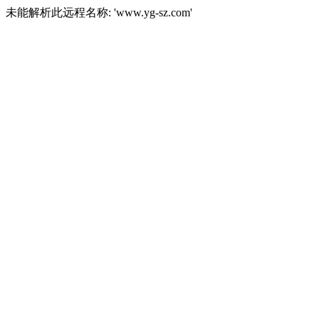
未能解析此远程名称: 'www.yg-sz.com'