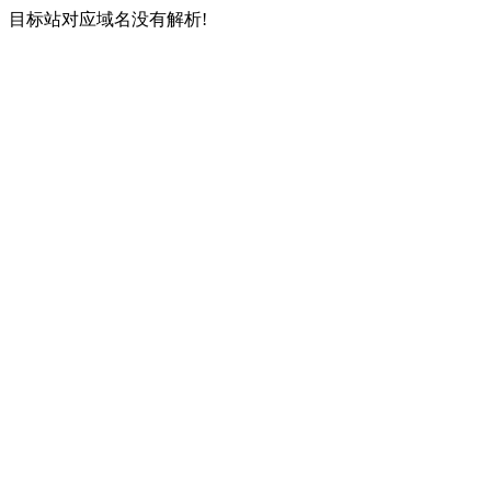
目标站对应域名没有解析!