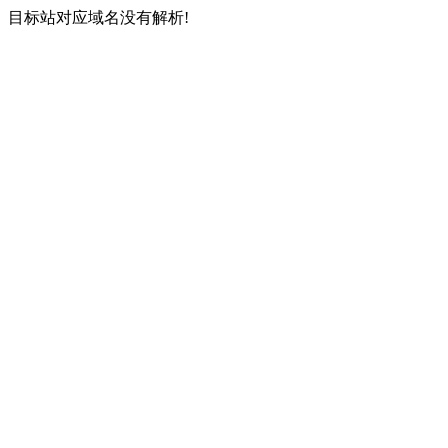
目标站对应域名没有解析!