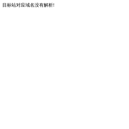
目标站对应域名没有解析!