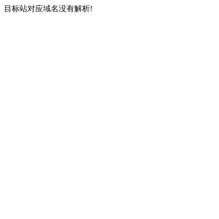
目标站对应域名没有解析!