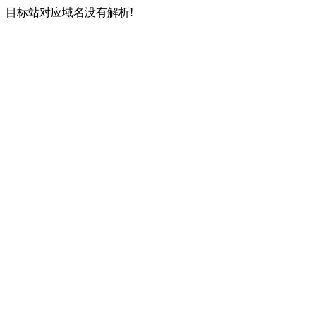
目标站对应域名没有解析!