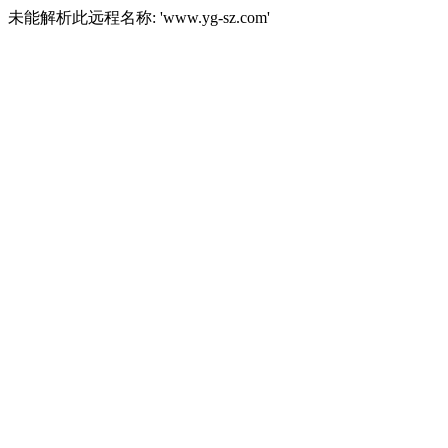
未能解析此远程名称: 'www.yg-sz.com'